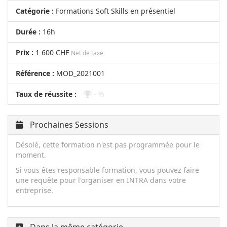
Catégorie :
Formations Soft Skills en présentiel
Durée :
16h
Prix :
1 600 CHF
Net de taxe
Référence :
MOD_2021001
Taux de réussite :
- %
Prochaines Sessions
Désolé, cette formation n'est pas programmée pour le
moment.
Si vous êtes responsable formation, vous pouvez faire
une requête pour l'organiser en INTRA dans votre
entreprise.
Dans la même catégorie