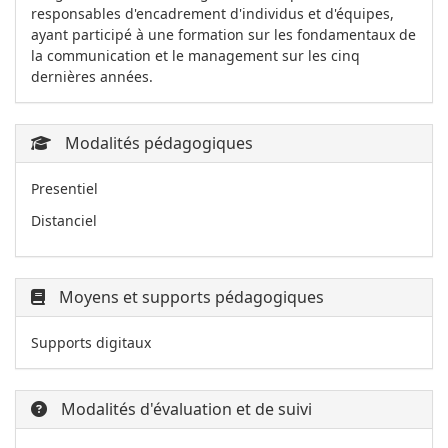
responsables d'encadrement d'individus et d'équipes,
ayant participé à une formation sur les fondamentaux de
la communication et le management sur les cinq
dernières années.
Modalités pédagogiques
Presentiel
Distanciel
Moyens et supports pédagogiques
Supports digitaux
Modalités d'évaluation et de suivi