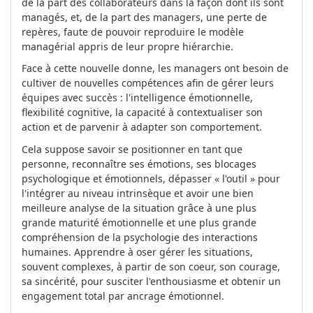
de la part des collaborateurs dans la façon dont ils sont
managés, et, de la part des managers, une perte de
repères, faute de pouvoir reproduire le modèle
managérial appris de leur propre hiérarchie.
Face à cette nouvelle donne, les managers ont besoin de
cultiver de nouvelles compétences afin de gérer leurs
équipes avec succès : l'intelligence émotionnelle,
flexibilité cognitive, la capacité à contextualiser son
action et de parvenir à adapter son comportement.
Cela suppose savoir se positionner en tant que
personne, reconnaître ses émotions, ses blocages
psychologique et émotionnels, dépasser « l'outil » pour
l'intégrer au niveau intrinsèque et avoir une bien
meilleure analyse de la situation grâce à une plus
grande maturité émotionnelle et une plus grande
compréhension de la psychologie des interactions
humaines. Apprendre à oser gérer les situations,
souvent complexes, à partir de son coeur, son courage,
sa sincérité, pour susciter l'enthousiasme et obtenir un
engagement total par ancrage émotionnel.