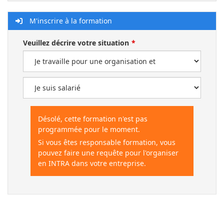
M'inscrire à la formation
Veuillez décrire votre situation
Désolé, cette formation n'est pas
programmée pour le moment.
Si vous êtes responsable formation, vous
pouvez faire une requête pour l'organiser
en INTRA dans votre entreprise.