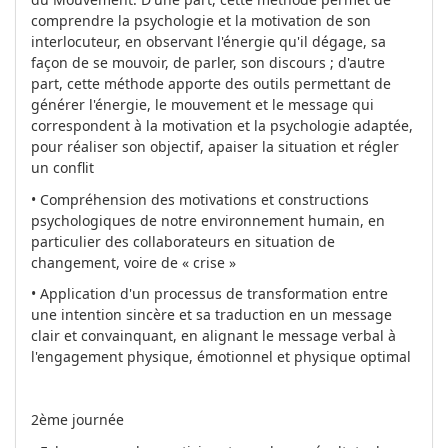
comprendre la psychologie et la motivation de son
interlocuteur, en observant l'énergie qu'il dégage, sa
façon de se mouvoir, de parler, son discours ; d'autre
part, cette méthode apporte des outils permettant de
générer l'énergie, le mouvement et le message qui
correspondent à la motivation et la psychologie adaptée,
pour réaliser son objectif, apaiser la situation et régler
un conflit
• Compréhension des motivations et constructions
psychologiques de notre environnement humain, en
particulier des collaborateurs en situation de
changement, voire de « crise »
• Application d'un processus de transformation entre
une intention sincère et sa traduction en un message
clair et convainquant, en alignant le message verbal à
l'engagement physique, émotionnel et physique optimal
2ème journée