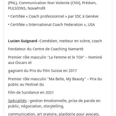
(PNL), Communication Non Violente (CNV), Prédom,
PULSIONS, NovaProfil
• Certifiée « Coach professionnel » par IDC à Genève
• Certifiée « International Coach Federation », USA
Lucien Guignard -
Comédien, metteur en scène, coach
Fondateur du Centre de Coaching Namarté
Premier rôle masculin "La Femme et le TGV" – Nominé
aux Oscars et
gagnant du Prix du Film Suisse en 2017
Premier rôle masculin "Ma Belle, My Beauty" – Prix du
public au Festival du
Film de Sundance en 2021
Spécialités
: gestion émotionnelle, prise de parole en
public, négociation, storytelling,
communication, art oratoire, plaidoirie pour avocats,