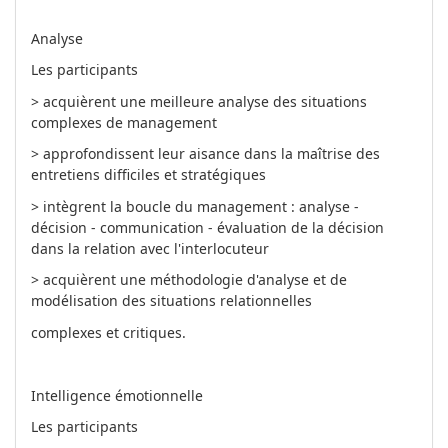
Analyse
Les participants
> acquièrent une meilleure analyse des situations
complexes de management
> approfondissent leur aisance dans la maîtrise des
entretiens difficiles et stratégiques
> intègrent la boucle du management : analyse -
décision - communication - évaluation de la décision
dans la relation avec l'interlocuteur
> acquièrent une méthodologie d'analyse et de
modélisation des situations relationnelles
complexes et critiques.
Intelligence émotionnelle
Les participants