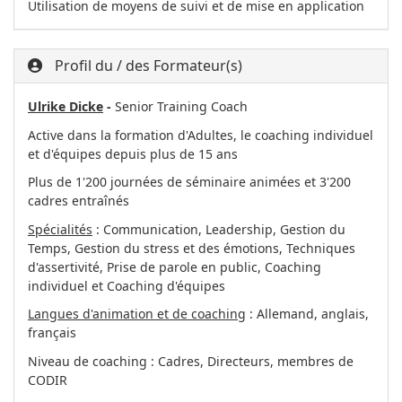
Utilisation de moyens de suivi et de mise en application
Profil du / des Formateur(s)
Ulrike Dicke
-
Senior Training Coach
Active dans la formation d'Adultes, le coaching individuel
et d'équipes depuis plus de 15 ans
Plus de 1'200 journées de séminaire animées et 3'200
cadres entraînés
Spécialités
: Communication, Leadership, Gestion du
Temps, Gestion du stress et des émotions, Techniques
d'assertivité, Prise de parole en public, Coaching
individuel et Coaching d'équipes
Langues d'animation et de coaching
: Allemand, anglais,
français
Niveau de coaching : Cadres, Directeurs, membres de
CODIR