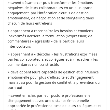
> savent désamorcer puis transformer les émotions
négatives de leurs collaborateurs en un plus grand
engagement, par l'intégration d'outils de gestion
émotionnelle, de négociation et de storytelling dans
chacun de leurs entretiens
> apprennent à reconnaître les besoins et émotions
inexprimés derrière la formulation (l'expression) de
commentaires « agressifs » de la part de leurs
interlocuteurs
> apprennent à « décoder » les frustrations exprimées
par les collaborateurs et collègues et à « recadrer » les
commentaires non constructifs
> développent leurs capacités de gestion et d'influence
émotionnelle pour plus d'efficacité et d'engagement,
mais aussi pour la gestion de conflit et la prévention du
burn-out
> savent enrichir, par leur posture professionnelle
d'engagement et avec une distance émotionnelle
appropriée le professionnalisme de leurs collègues et et