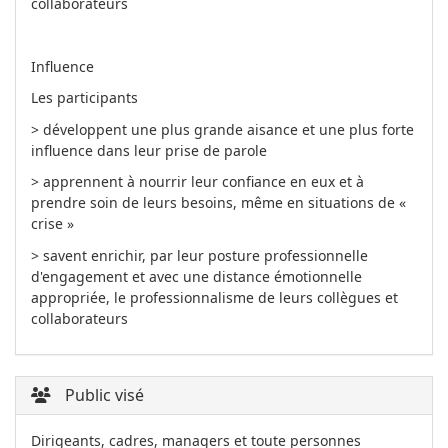
collaborateurs
Influence
Les participants
> développent une plus grande aisance et une plus forte
influence dans leur prise de parole
> apprennent à nourrir leur confiance en eux et à
prendre soin de leurs besoins, même en situations de «
crise »
> savent enrichir, par leur posture professionnelle
d'engagement et avec une distance émotionnelle
appropriée, le professionnalisme de leurs collègues et
collaborateurs
Public visé
Dirigeants, cadres, managers et toute personnes