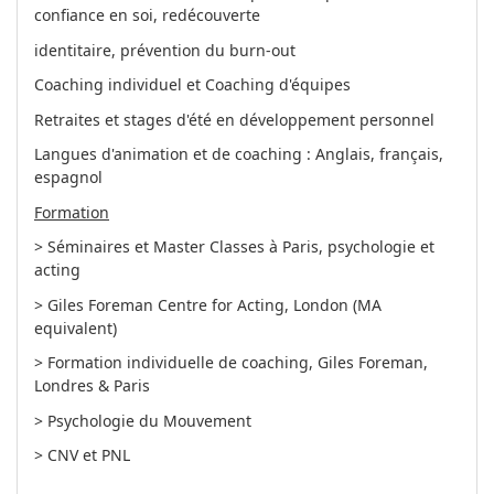
confiance en soi, redécouverte
identitaire, prévention du burn-out
Coaching individuel et Coaching d'équipes
Retraites et stages d'été en développement personnel
Langues d'animation et de coaching : Anglais, français,
espagnol
Formation
> Séminaires et Master Classes à Paris, psychologie et
acting
> Giles Foreman Centre for Acting, London (MA
equivalent)
> Formation individuelle de coaching, Giles Foreman,
Londres & Paris
> Psychologie du Mouvement
> CNV et PNL