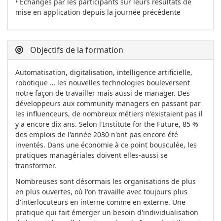
• Echanges par les participants sur leurs résultats de
mise en application depuis la journée précédente
Objectifs de la formation
Automatisation, digitalisation, intelligence artificielle,
robotique … les nouvelles technologies bouleversent
notre façon de travailler mais aussi de manager. Des
développeurs aux community managers en passant par
les influenceurs, de nombreux métiers n'existaient pas il
y a encore dix ans. Selon l'Institute for the Future, 85 %
des emplois de l'année 2030 n'ont pas encore été
inventés. Dans une économie à ce point bousculée, les
pratiques managériales doivent elles-aussi se
transformer.
Nombreuses sont désormais les organisations de plus
en plus ouvertes, où l'on travaille avec toujours plus
d'interlocuteurs en interne comme en externe. Une
pratique qui fait émerger un besoin d'individualisation