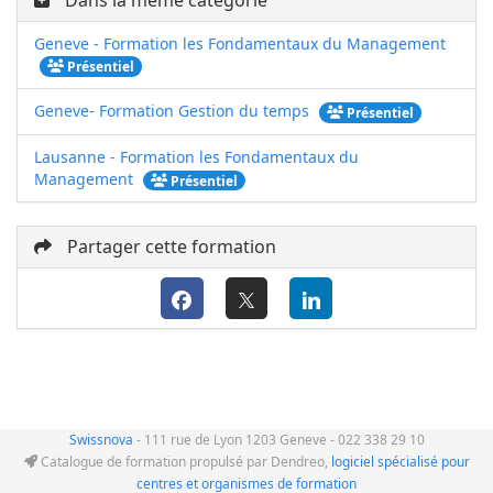
Geneve - Formation les Fondamentaux du Management
Présentiel
Geneve- Formation Gestion du temps
Présentiel
Lausanne - Formation les Fondamentaux du
Management
Présentiel
Partager cette formation
Swissnova
- 111 rue de Lyon 1203 Geneve - 022 338 29 10
Catalogue de formation propulsé par Dendreo,
logiciel spécialisé pour
centres et organismes de formation