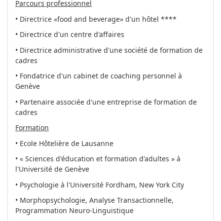
Parcours professionnel
• Directrice «food and beverage» d'un hôtel ****
• Directrice d'un centre d'affaires
• Directrice administrative d'une société de formation de
cadres
• Fondatrice d'un cabinet de coaching personnel à
Genève
• Partenaire associée d'une entreprise de formation de
cadres
Formation
• Ecole Hôtelière de Lausanne
• « Sciences d'éducation et formation d'adultes » à
l'Université de Genève
• Psychologie à l'Université Fordham, New York City
• Morphopsychologie, Analyse Transactionnelle,
Programmation Neuro-Linguistique